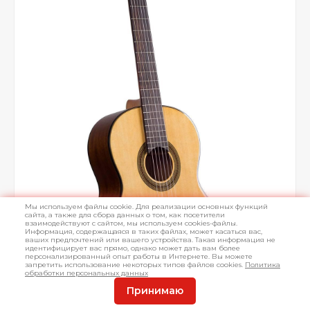
Мы используем файлы cookie. Для реализации основных функций
сайта, а также для сбора данных о том, как посетители
взаимодействуют с сайтом, мы используем cookies-файлы.
Информация, содержащаяся в таких файлах, может касаться вас,
ваших предпочтений или вашего устройства. Такая информация не
идентифицирует вас прямо, однако может дать вам более
персонализированный опыт работы в Интернете. Вы можете
запретить использование некоторых типов файлов cookies.
Политика
обработки персональных данных
Принимаю