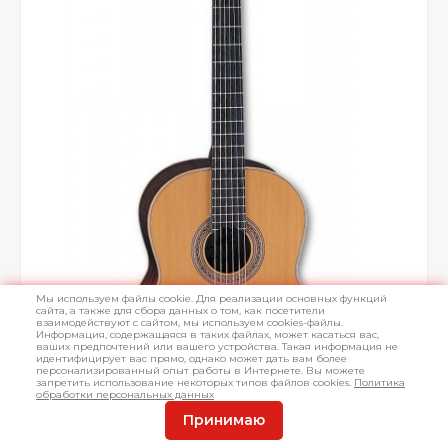
Мы используем файлы cookie. Для реализации основных функций
сайта, а также для сбора данных о том, как посетители
взаимодействуют с сайтом, мы используем cookies-файлы.
Информация, содержащаяся в таких файлах, может касаться вас,
ваших предпочтений или вашего устройства. Такая информация не
идентифицирует вас прямо, однако может дать вам более
персонализированный опыт работы в Интернете. Вы можете
запретить использование некоторых типов файлов cookies.
Политика
обработки персональных данных
Принимаю