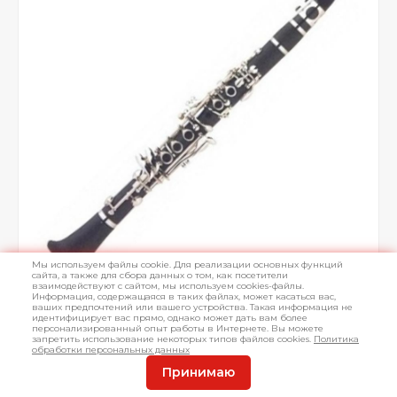
Мы используем файлы cookie. Для реализации основных функций
сайта, а также для сбора данных о том, как посетители
взаимодействуют с сайтом, мы используем cookies-файлы.
Информация, содержащаяся в таких файлах, может касаться вас,
ваших предпочтений или вашего устройства. Такая информация не
идентифицирует вас прямо, однако может дать вам более
персонализированный опыт работы в Интернете. Вы можете
запретить использование некоторых типов файлов cookies.
Политика
обработки персональных данных
Принимаю