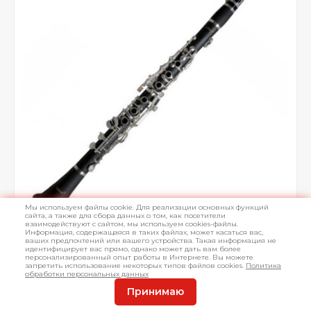
Мы используем файлы cookie. Для реализации основных функций
сайта, а также для сбора данных о том, как посетители
взаимодействуют с сайтом, мы используем cookies-файлы.
Информация, содержащаяся в таких файлах, может касаться вас,
ваших предпочтений или вашего устройства. Такая информация не
идентифицирует вас прямо, однако может дать вам более
персонализированный опыт работы в Интернете. Вы можете
запретить использование некоторых типов файлов cookies.
Политика
обработки персональных данных
Принимаю