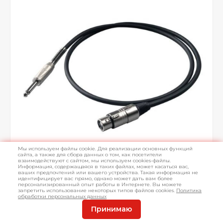
Мы используем файлы cookie. Для реализации основных функций
сайта, а также для сбора данных о том, как посетители
взаимодействуют с сайтом, мы используем cookies-файлы.
Информация, содержащаяся в таких файлах, может касаться вас,
ваших предпочтений или вашего устройства. Такая информация не
идентифицирует вас прямо, однако может дать вам более
персонализированный опыт работы в Интернете. Вы можете
запретить использование некоторых типов файлов cookies.
Политика
обработки персональных данных
Принимаю