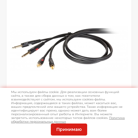
Мы используем файлы cookie. Для реализации основных функций
сайта, а также для сбора данных о том, как посетители
взаимодействуют с сайтом, мы используем cookies-файлы.
Информация, содержащаяся в таких файлах, может касаться вас,
ваших предпочтений или вашего устройства. Такая информация не
идентифицирует вас прямо, однако может дать вам более
персонализированный опыт работы в Интернете. Вы можете
запретить использование некоторых типов файлов cookies.
Политика
обработки персональных данных
Принимаю