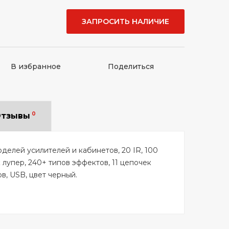
ЗАПРОСИТЬ НАЛИЧИЕ
В избранное
Поделиться
0
тзывы
елей усилителей и кабинетов, 20 IR, 100
 лупер, 240+ типов эффектов, 11 цепочек
ов, USB, цвет черный.