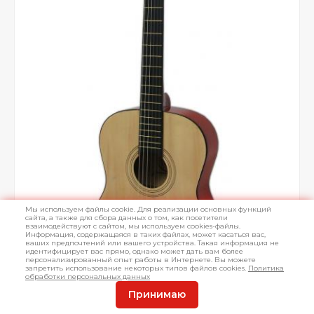
Мы используем файлы cookie. Для реализации основных функций
сайта, а также для сбора данных о том, как посетители
взаимодействуют с сайтом, мы используем cookies-файлы.
Информация, содержащаяся в таких файлах, может касаться вас,
ваших предпочтений или вашего устройства. Такая информация не
идентифицирует вас прямо, однако может дать вам более
персонализированный опыт работы в Интернете. Вы можете
запретить использование некоторых типов файлов cookies.
Политика
обработки персональных данных
Принимаю