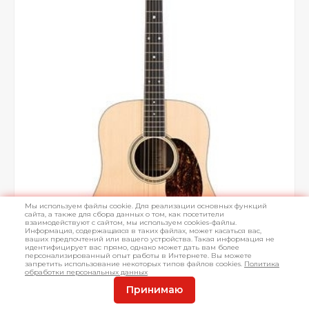
Мы используем файлы cookie. Для реализации основных функций
сайта, а также для сбора данных о том, как посетители
взаимодействуют с сайтом, мы используем cookies-файлы.
Информация, содержащаяся в таких файлах, может касаться вас,
ваших предпочтений или вашего устройства. Такая информация не
идентифицирует вас прямо, однако может дать вам более
персонализированный опыт работы в Интернете. Вы можете
запретить использование некоторых типов файлов cookies.
Политика
обработки персональных данных
Принимаю