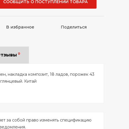
СООБЩИТЬ О ПОСТУПЛЕНИИ ТОВАРА
В избранное
Поделиться
0
тзывы
клен, накладка композит, 18 ладов, порожек 43
 глянцевый. Китай
яет за собой право изменять спецификацию
уведомления.