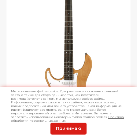
Мы используем файлы cookie. Для реализации основных функций
сайта, а также для сбора данных о том, как посетители
взаимодействуют с сайтом, мы используем cookies-файлы.
Информация, содержащаяся в таких файлах, может касаться вас,
ваших предпочтений или вашего устройства. Такая информация не
идентифицирует вас прямо, однако может дать вам более
персонализированный опыт работы в Интернете. Вы можете
запретить использование некоторых типов файлов cookies.
Политика
обработки персональных данных
Принимаю