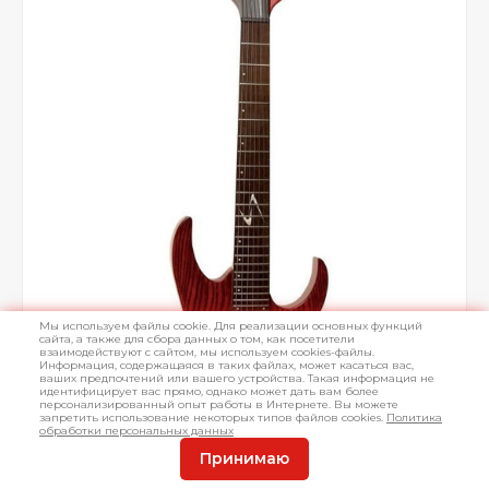
Мы используем файлы cookie. Для реализации основных функций
сайта, а также для сбора данных о том, как посетители
взаимодействуют с сайтом, мы используем cookies-файлы.
Информация, содержащаяся в таких файлах, может касаться вас,
ваших предпочтений или вашего устройства. Такая информация не
идентифицирует вас прямо, однако может дать вам более
персонализированный опыт работы в Интернете. Вы можете
запретить использование некоторых типов файлов cookies.
Политика
обработки персональных данных
Принимаю