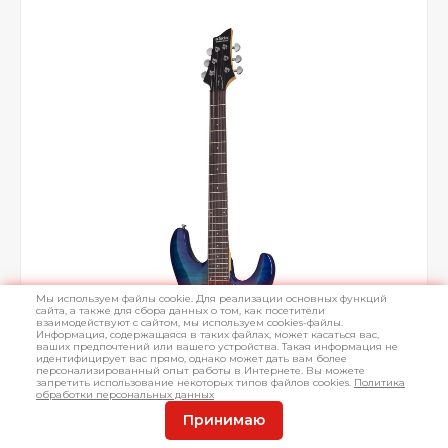
Мы используем файлы cookie. Для реализации основных функций
сайта, а также для сбора данных о том, как посетители
взаимодействуют с сайтом, мы используем cookies-файлы.
Информация, содержащаяся в таких файлах, может касаться вас,
ваших предпочтений или вашего устройства. Такая информация не
идентифицирует вас прямо, однако может дать вам более
персонализированный опыт работы в Интернете. Вы можете
запретить использование некоторых типов файлов cookies.
Политика
обработки персональных данных
Принимаю