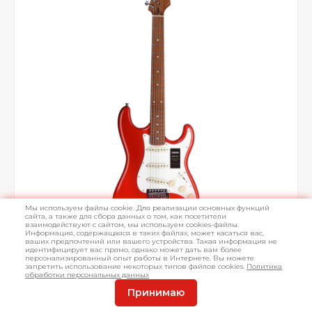
Мы используем файлы cookie. Для реализации основных функций
сайта, а также для сбора данных о том, как посетители
взаимодействуют с сайтом, мы используем cookies-файлы.
Информация, содержащаяся в таких файлах, может касаться вас,
ваших предпочтений или вашего устройства. Такая информация не
идентифицирует вас прямо, однако может дать вам более
персонализированный опыт работы в Интернете. Вы можете
запретить использование некоторых типов файлов cookies.
Политика
обработки персональных данных
Принимаю