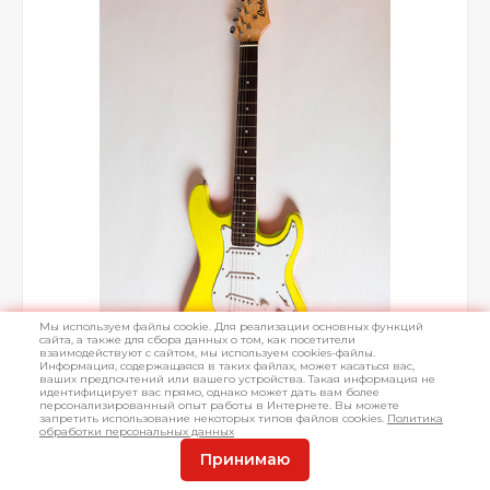
Мы используем файлы cookie. Для реализации основных функций
сайта, а также для сбора данных о том, как посетители
взаимодействуют с сайтом, мы используем cookies-файлы.
Информация, содержащаяся в таких файлах, может касаться вас,
ваших предпочтений или вашего устройства. Такая информация не
идентифицирует вас прямо, однако может дать вам более
персонализированный опыт работы в Интернете. Вы можете
запретить использование некоторых типов файлов cookies.
Политика
обработки персональных данных
Принимаю