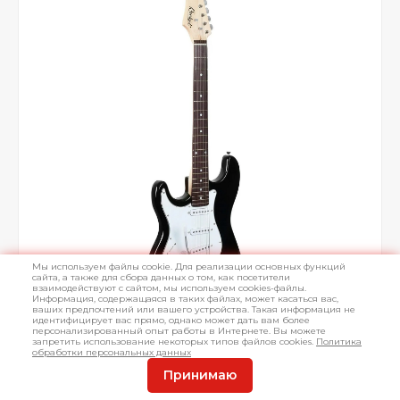
Мы используем файлы cookie. Для реализации основных функций
сайта, а также для сбора данных о том, как посетители
взаимодействуют с сайтом, мы используем cookies-файлы.
Информация, содержащаяся в таких файлах, может касаться вас,
ваших предпочтений или вашего устройства. Такая информация не
идентифицирует вас прямо, однако может дать вам более
персонализированный опыт работы в Интернете. Вы можете
запретить использование некоторых типов файлов cookies.
Политика
обработки персональных данных
Принимаю