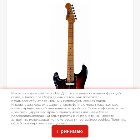
Мы используем файлы cookie. Для реализации основных функций
сайта, а также для сбора данных о том, как посетители
взаимодействуют с сайтом, мы используем cookies-файлы.
Информация, содержащаяся в таких файлах, может касаться вас,
ваших предпочтений или вашего устройства. Такая информация не
идентифицирует вас прямо, однако может дать вам более
персонализированный опыт работы в Интернете. Вы можете
запретить использование некоторых типов файлов cookies.
Политика
обработки персональных данных
Принимаю