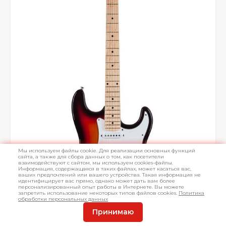
Мы используем файлы cookie. Для реализации основных функций
сайта, а также для сбора данных о том, как посетители
взаимодействуют с сайтом, мы используем cookies-файлы.
Информация, содержащаяся в таких файлах, может касаться вас,
ваших предпочтений или вашего устройства. Такая информация не
идентифицирует вас прямо, однако может дать вам более
персонализированный опыт работы в Интернете. Вы можете
запретить использование некоторых типов файлов cookies.
Политика
обработки персональных данных
Принимаю