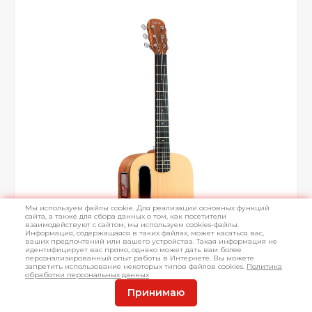
Мы используем файлы cookie. Для реализации основных функций
сайта, а также для сбора данных о том, как посетители
взаимодействуют с сайтом, мы используем cookies-файлы.
Информация, содержащаяся в таких файлах, может касаться вас,
ваших предпочтений или вашего устройства. Такая информация не
идентифицирует вас прямо, однако может дать вам более
персонализированный опыт работы в Интернете. Вы можете
запретить использование некоторых типов файлов cookies.
Политика
обработки персональных данных
Принимаю