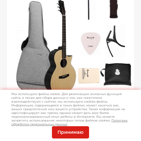
Мы используем файлы cookie. Для реализации основных функций
сайта, а также для сбора данных о том, как посетители
взаимодействуют с сайтом, мы используем cookies-файлы.
Информация, содержащаяся в таких файлах, может касаться вас,
ваших предпочтений или вашего устройства. Такая информация не
идентифицирует вас прямо, однако может дать вам более
персонализированный опыт работы в Интернете. Вы можете
запретить использование некоторых типов файлов cookies.
Политика
обработки персональных данных
Принимаю