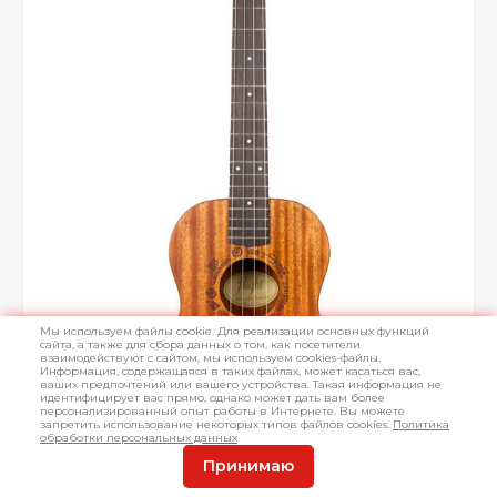
Мы используем файлы cookie. Для реализации основных функций
сайта, а также для сбора данных о том, как посетители
взаимодействуют с сайтом, мы используем cookies-файлы.
Информация, содержащаяся в таких файлах, может касаться вас,
ваших предпочтений или вашего устройства. Такая информация не
идентифицирует вас прямо, однако может дать вам более
персонализированный опыт работы в Интернете. Вы можете
запретить использование некоторых типов файлов cookies.
Политика
обработки персональных данных
Принимаю