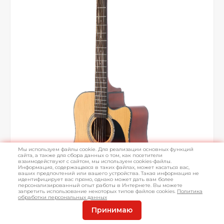
Мы используем файлы cookie. Для реализации основных функций
сайта, а также для сбора данных о том, как посетители
взаимодействуют с сайтом, мы используем cookies-файлы.
Информация, содержащаяся в таких файлах, может касаться вас,
ваших предпочтений или вашего устройства. Такая информация не
идентифицирует вас прямо, однако может дать вам более
персонализированный опыт работы в Интернете. Вы можете
запретить использование некоторых типов файлов cookies.
Политика
обработки персональных данных
Принимаю