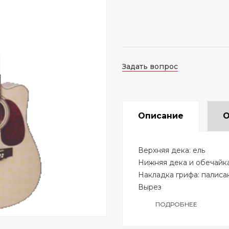
Задать вопрос
Описание
О
Верхняя дека: ель
Нижняя дека и обечайка
Накладка грифа: палиса
Вырез
ПОДРОБНЕЕ