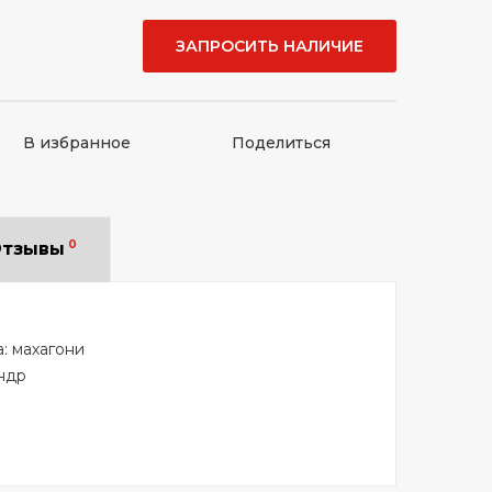
ЗАПРОСИТЬ НАЛИЧИЕ
В избранное
Поделиться
0
тзывы
: махагони
ндр