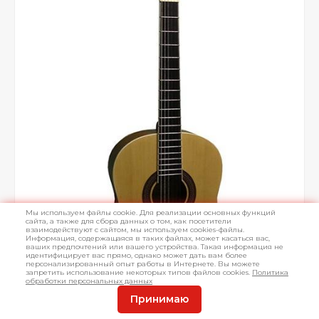
Мы используем файлы cookie. Для реализации основных функций
сайта, а также для сбора данных о том, как посетители
взаимодействуют с сайтом, мы используем cookies-файлы.
Информация, содержащаяся в таких файлах, может касаться вас,
ваших предпочтений или вашего устройства. Такая информация не
идентифицирует вас прямо, однако может дать вам более
персонализированный опыт работы в Интернете. Вы можете
запретить использование некоторых типов файлов cookies.
Политика
обработки персональных данных
Принимаю