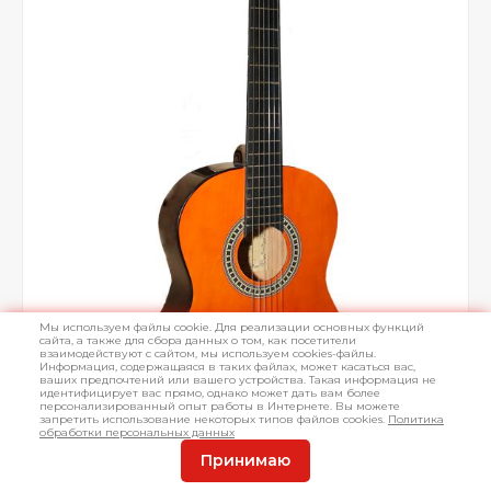
Мы используем файлы cookie. Для реализации основных функций
сайта, а также для сбора данных о том, как посетители
взаимодействуют с сайтом, мы используем cookies-файлы.
Информация, содержащаяся в таких файлах, может касаться вас,
ваших предпочтений или вашего устройства. Такая информация не
идентифицирует вас прямо, однако может дать вам более
персонализированный опыт работы в Интернете. Вы можете
запретить использование некоторых типов файлов cookies.
Политика
обработки персональных данных
Принимаю