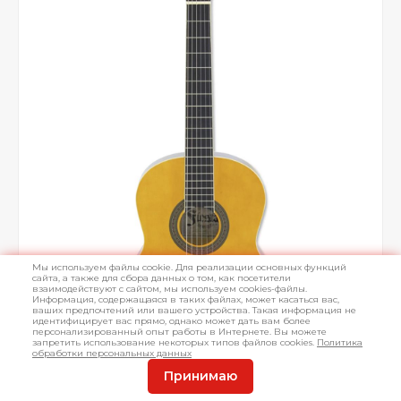
Мы используем файлы cookie. Для реализации основных функций
сайта, а также для сбора данных о том, как посетители
взаимодействуют с сайтом, мы используем cookies-файлы.
Информация, содержащаяся в таких файлах, может касаться вас,
ваших предпочтений или вашего устройства. Такая информация не
идентифицирует вас прямо, однако может дать вам более
персонализированный опыт работы в Интернете. Вы можете
запретить использование некоторых типов файлов cookies.
Политика
обработки персональных данных
Принимаю