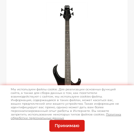
Мы используем файлы cookie. Для реализации основных функций
сайта, а также для сбора данных о том, как посетители
взаимодействуют с сайтом, мы используем cookies-файлы.
Информация, содержащаяся в таких файлах, может касаться вас,
ваших предпочтений или вашего устройства. Такая информация не
идентифицирует вас прямо, однако может дать вам более
персонализированный опыт работы в Интернете. Вы можете
запретить использование некоторых типов файлов cookies.
Политика
обработки персональных данных
Принимаю