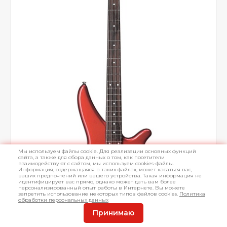
Мы используем файлы cookie. Для реализации основных функций
сайта, а также для сбора данных о том, как посетители
взаимодействуют с сайтом, мы используем cookies-файлы.
Информация, содержащаяся в таких файлах, может касаться вас,
ваших предпочтений или вашего устройства. Такая информация не
идентифицирует вас прямо, однако может дать вам более
персонализированный опыт работы в Интернете. Вы можете
запретить использование некоторых типов файлов cookies.
Политика
обработки персональных данных
Принимаю