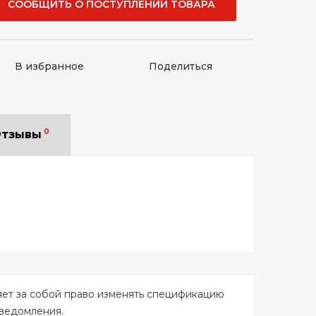
СООБЩИТЬ О ПОСТУПЛЕНИИ ТОВАРА
В избранное
Поделиться
0
тзывы
яет за собой право изменять спецификацию
уведомления.