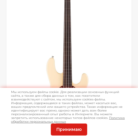
Мы используем файлы cookie. Для реализации основных функций
сайта, а также для сбора данных о том, как посетители
взаимодействуют с сайтом, мы используем cookies-файлы.
Информация, содержащаяся в таких файлах, может касаться вас,
ваших предпочтений или вашего устройства. Такая информация не
идентифицирует вас прямо, однако может дать вам более
персонализированный опыт работы в Интернете. Вы можете
запретить использование некоторых типов файлов cookies.
Политика
обработки персональных данных
Принимаю