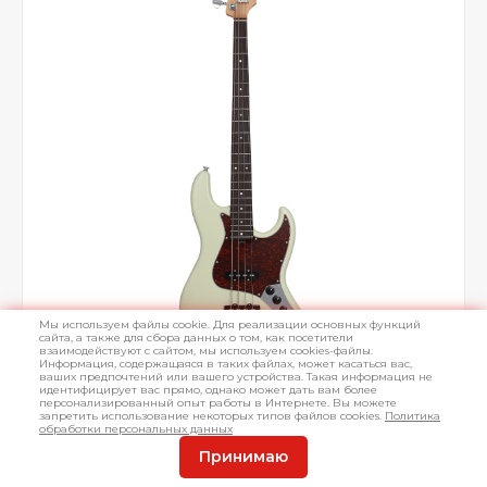
Мы используем файлы cookie. Для реализации основных функций
сайта, а также для сбора данных о том, как посетители
взаимодействуют с сайтом, мы используем cookies-файлы.
Информация, содержащаяся в таких файлах, может касаться вас,
ваших предпочтений или вашего устройства. Такая информация не
идентифицирует вас прямо, однако может дать вам более
персонализированный опыт работы в Интернете. Вы можете
запретить использование некоторых типов файлов cookies.
Политика
обработки персональных данных
Принимаю