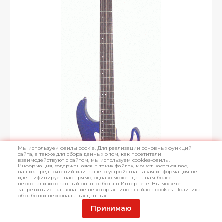
Мы используем файлы cookie. Для реализации основных функций
сайта, а также для сбора данных о том, как посетители
взаимодействуют с сайтом, мы используем cookies-файлы.
Информация, содержащаяся в таких файлах, может касаться вас,
ваших предпочтений или вашего устройства. Такая информация не
идентифицирует вас прямо, однако может дать вам более
персонализированный опыт работы в Интернете. Вы можете
запретить использование некоторых типов файлов cookies.
Политика
обработки персональных данных
Принимаю