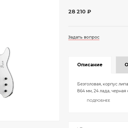
28 210 ₽
Задать вопрос
Описание
О
Безголовая, корпус липа
864 мм, 24 лада, черная
ПОДРОБНЕЕ