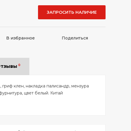
ЗАПРОСИТЬ НАЛИЧИЕ
В избранное
Поделиться
0
тзывы
, гриф клен, накладка палисандр, мензура
 фурнитура, цвет белый. Китай