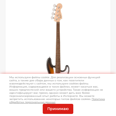
Мы используем файлы cookie. Для реализации основных функций
сайта, а также для сбора данных о том, как посетители
взаимодействуют с сайтом, мы используем cookies-файлы.
Информация, содержащаяся в таких файлах, может касаться вас,
ваших предпочтений или вашего устройства. Такая информация не
идентифицирует вас прямо, однако может дать вам более
персонализированный опыт работы в Интернете. Вы можете
запретить использование некоторых типов файлов cookies.
Политика
обработки персональных данных
Принимаю