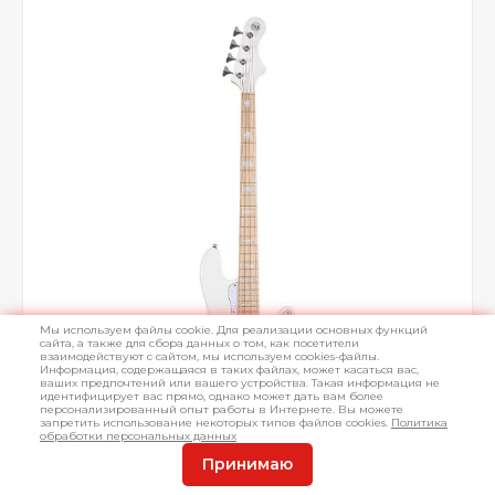
Мы используем файлы cookie. Для реализации основных функций
сайта, а также для сбора данных о том, как посетители
взаимодействуют с сайтом, мы используем cookies-файлы.
Информация, содержащаяся в таких файлах, может касаться вас,
ваших предпочтений или вашего устройства. Такая информация не
идентифицирует вас прямо, однако может дать вам более
персонализированный опыт работы в Интернете. Вы можете
запретить использование некоторых типов файлов cookies.
Политика
обработки персональных данных
Принимаю