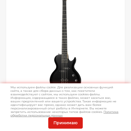
Мы используем файлы cookie. Для реализации основных функций
сайта, а также для сбора данных о том, как посетители
взаимодействуют с сайтом, мы используем cookies-файлы.
Информация, содержащаяся в таких файлах, может касаться вас,
ваших предпочтений или вашего устройства. Такая информация не
идентифицирует вас прямо, однако может дать вам более
персонализированный опыт работы в Интернете. Вы можете
запретить использование некоторых типов файлов cookies.
Политика
обработки персональных данных
Принимаю