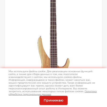
Мы используем файлы cookie. Для реализации основных функций
сайта, а также для сбора данных о том, как посетители
взаимодействуют с сайтом, мы используем cookies-файлы.
Информация, содержащаяся в таких файлах, может касаться вас,
ваших предпочтений или вашего устройства. Такая информация не
идентифицирует вас прямо, однако может дать вам более
персонализированный опыт работы в Интернете. Вы можете
запретить использование некоторых типов файлов cookies.
Политика
обработки персональных данных
Принимаю