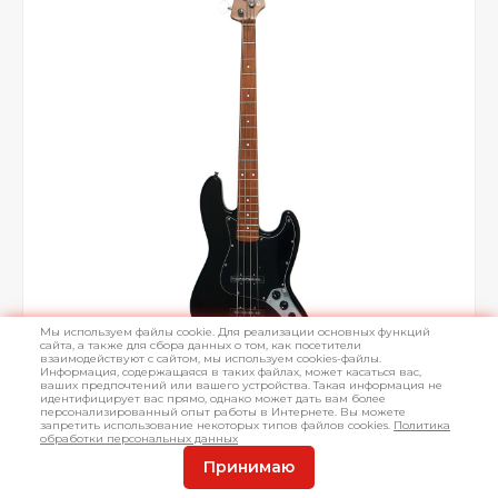
Мы используем файлы cookie. Для реализации основных функций
сайта, а также для сбора данных о том, как посетители
взаимодействуют с сайтом, мы используем cookies-файлы.
Информация, содержащаяся в таких файлах, может касаться вас,
ваших предпочтений или вашего устройства. Такая информация не
идентифицирует вас прямо, однако может дать вам более
персонализированный опыт работы в Интернете. Вы можете
запретить использование некоторых типов файлов cookies.
Политика
обработки персональных данных
Принимаю