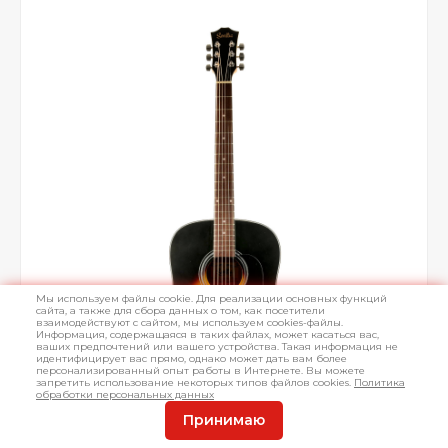
Мы используем файлы cookie. Для реализации основных функций
сайта, а также для сбора данных о том, как посетители
взаимодействуют с сайтом, мы используем cookies-файлы.
Информация, содержащаяся в таких файлах, может касаться вас,
ваших предпочтений или вашего устройства. Такая информация не
идентифицирует вас прямо, однако может дать вам более
персонализированный опыт работы в Интернете. Вы можете
запретить использование некоторых типов файлов cookies.
Политика
обработки персональных данных
Принимаю