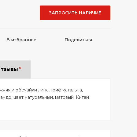
ЗАПРОСИТЬ НАЛИЧИЕ
В избранное
Поделиться
0
тзывы
ижняя и обечайки липа, гриф катальпа,
андр, цвет натуральный, матовый. Китай