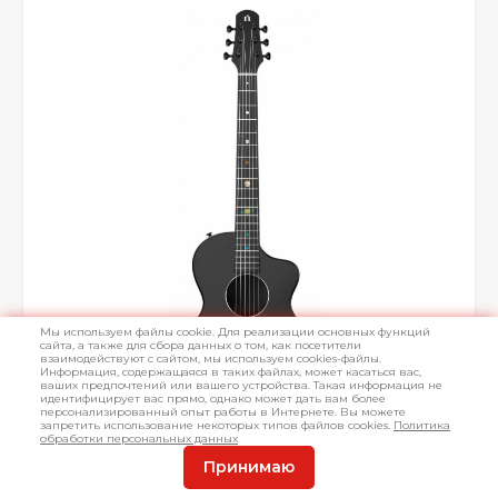
Мы используем файлы cookie. Для реализации основных функций
сайта, а также для сбора данных о том, как посетители
взаимодействуют с сайтом, мы используем cookies-файлы.
Информация, содержащаяся в таких файлах, может касаться вас,
ваших предпочтений или вашего устройства. Такая информация не
идентифицирует вас прямо, однако может дать вам более
персонализированный опыт работы в Интернете. Вы можете
запретить использование некоторых типов файлов cookies.
Политика
обработки персональных данных
Принимаю