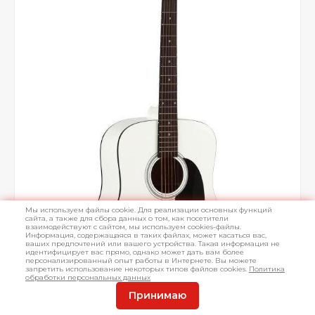
Мы используем файлы cookie. Для реализации основных функций
сайта, а также для сбора данных о том, как посетители
взаимодействуют с сайтом, мы используем cookies-файлы.
Информация, содержащаяся в таких файлах, может касаться вас,
ваших предпочтений или вашего устройства. Такая информация не
идентифицирует вас прямо, однако может дать вам более
персонализированный опыт работы в Интернете. Вы можете
запретить использование некоторых типов файлов cookies.
Политика
обработки персональных данных
Принимаю