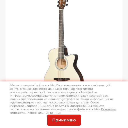
Мы используем файлы cookie. Для реализации основных функций
сайта, а также для сбора данных о том, как посетители
взаимодействуют с сайтом, мы используем cookies-файлы.
Информация, содержащаяся в таких файлах, может касаться вас,
ваших предпочтений или вашего устройства. Такая информация не
идентифицирует вас прямо, однако может дать вам более
персонализированный опыт работы в Интернете. Вы можете
запретить использование некоторых типов файлов cookies.
Политика
обработки персональных данных
Принимаю