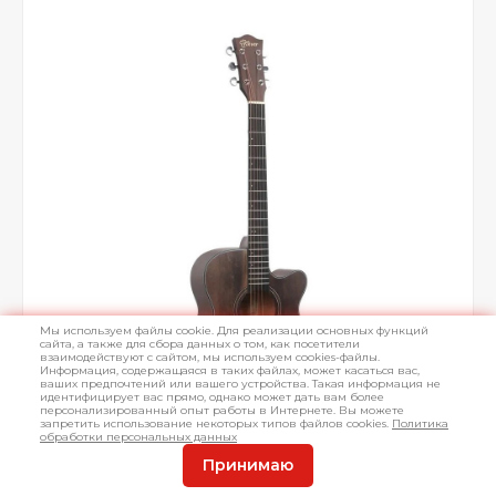
Мы используем файлы cookie. Для реализации основных функций
сайта, а также для сбора данных о том, как посетители
взаимодействуют с сайтом, мы используем cookies-файлы.
Информация, содержащаяся в таких файлах, может касаться вас,
ваших предпочтений или вашего устройства. Такая информация не
идентифицирует вас прямо, однако может дать вам более
персонализированный опыт работы в Интернете. Вы можете
запретить использование некоторых типов файлов cookies.
Политика
обработки персональных данных
Принимаю