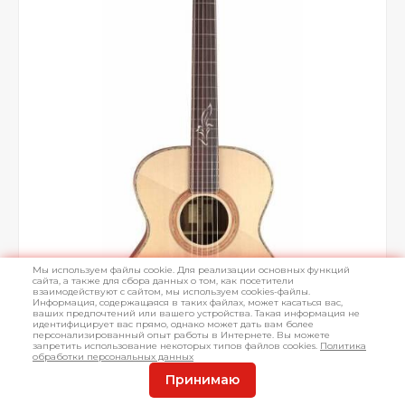
Мы используем файлы cookie. Для реализации основных функций
сайта, а также для сбора данных о том, как посетители
взаимодействуют с сайтом, мы используем cookies-файлы.
Информация, содержащаяся в таких файлах, может касаться вас,
ваших предпочтений или вашего устройства. Такая информация не
идентифицирует вас прямо, однако может дать вам более
персонализированный опыт работы в Интернете. Вы можете
запретить использование некоторых типов файлов cookies.
Политика
обработки персональных данных
Принимаю