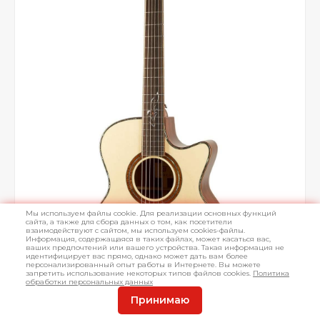
Мы используем файлы cookie. Для реализации основных функций
сайта, а также для сбора данных о том, как посетители
взаимодействуют с сайтом, мы используем cookies-файлы.
Информация, содержащаяся в таких файлах, может касаться вас,
ваших предпочтений или вашего устройства. Такая информация не
идентифицирует вас прямо, однако может дать вам более
персонализированный опыт работы в Интернете. Вы можете
запретить использование некоторых типов файлов cookies.
Политика
обработки персональных данных
Принимаю