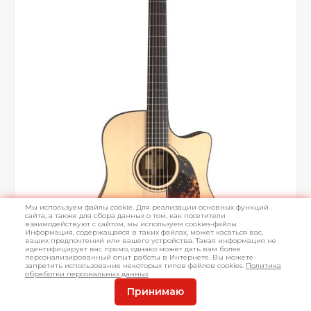
Мы используем файлы cookie. Для реализации основных функций
сайта, а также для сбора данных о том, как посетители
взаимодействуют с сайтом, мы используем cookies-файлы.
Информация, содержащаяся в таких файлах, может касаться вас,
ваших предпочтений или вашего устройства. Такая информация не
идентифицирует вас прямо, однако может дать вам более
персонализированный опыт работы в Интернете. Вы можете
запретить использование некоторых типов файлов cookies.
Политика
обработки персональных данных
Принимаю