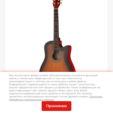
Мы используем файлы cookie. Для реализации основных функций
сайта, а также для сбора данных о том, как посетители
взаимодействуют с сайтом, мы используем cookies-файлы.
Информация, содержащаяся в таких файлах, может касаться вас,
ваших предпочтений или вашего устройства. Такая информация не
идентифицирует вас прямо, однако может дать вам более
персонализированный опыт работы в Интернете. Вы можете
запретить использование некоторых типов файлов cookies.
Политика
обработки персональных данных
Принимаю