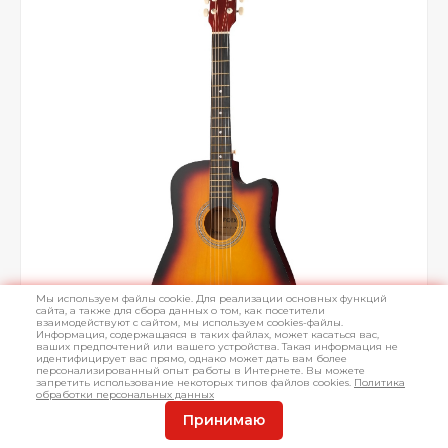
Мы используем файлы cookie. Для реализации основных функций
сайта, а также для сбора данных о том, как посетители
взаимодействуют с сайтом, мы используем cookies-файлы.
Информация, содержащаяся в таких файлах, может касаться вас,
ваших предпочтений или вашего устройства. Такая информация не
идентифицирует вас прямо, однако может дать вам более
персонализированный опыт работы в Интернете. Вы можете
запретить использование некоторых типов файлов cookies.
Политика
обработки персональных данных
Принимаю