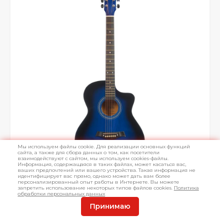
Мы используем файлы cookie. Для реализации основных функций
сайта, а также для сбора данных о том, как посетители
взаимодействуют с сайтом, мы используем cookies-файлы.
Информация, содержащаяся в таких файлах, может касаться вас,
ваших предпочтений или вашего устройства. Такая информация не
идентифицирует вас прямо, однако может дать вам более
персонализированный опыт работы в Интернете. Вы можете
запретить использование некоторых типов файлов cookies.
Политика
обработки персональных данных
Принимаю